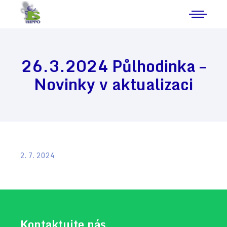
26.3.2024 Půlhodinka –
Novinky v aktualizaci
2. 7. 2024
Kontaktujte nás