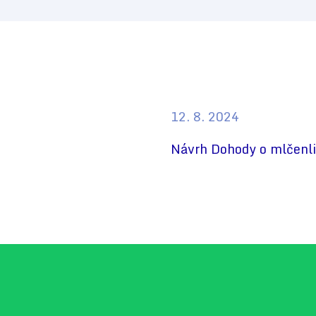
12. 8. 2024
Návrh Dohody o mlčenli