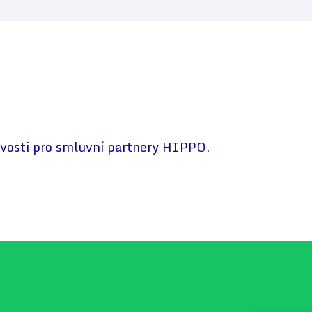
vosti pro smluvní partnery HIPPO.