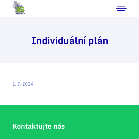
Individuální plán
1. 7. 2024
Kontaktujte nás