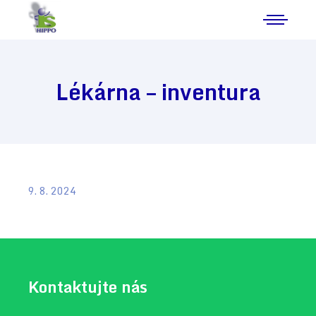
Lékárna – inventura
9. 8. 2024
Kontaktujte nás