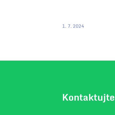
1. 7. 2024
Kontaktujte