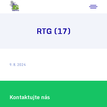
RTG (17)
9. 8. 2024
Kontaktujte nás