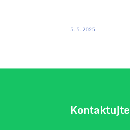
5. 5. 2025
Kontaktujte