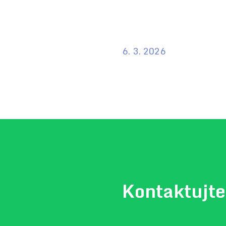
6. 3. 2026
Kontaktujte