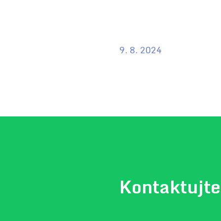
9. 8. 2024
Kontaktujte